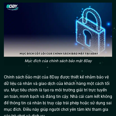
Mục đích của chính sách bảo mật 8Day
Chính sách bảo mật của 8Day được thiết kế nhằm bảo vệ
dữ liệu cá nhân và giao dịch của khách hàng một cách tối
ưu. Mục tiêu chính là tạo ra môi trường giải trí trực tuyến
an toàn, minh bạch và đáng tin cậy. Nhà cái cam kết không
để thông tin cá nhân bị truy cập trái phép hoặc sử dụng sai
mục đích. Điều này giúp người chơi yên tâm khi tham gia
các trò chơi và dịch vụ.