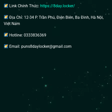
Link Chính Thức:
https://8day.locker/
Địa Chỉ: 12-34 P. Trần Phú, Điện Biên, Ba Đình, Hà Nội,
Việt Nam
Hotline: 0333836369
Email:
puns8daylocker@gmail.com