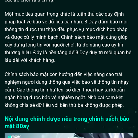
Một mục tiêu quan trọng khác là tuân thủ các quy định
pháp luật về bảo vệ dữ liệu cá nhân. 8 Day đảm bảo mọi
thông tin được thu thập đều phục vụ mục đích hợp pháp
và được xử lý minh bạch. Chính sách bảo mật cũng giúp
xây dựng lòng tin với người chơi, từ đó nâng cao uy tín
thương hiệu. Đây là nền tảng để 8 Day duy trì mối quan hệ
lâu dài với khách hàng.
Chính sách bảo mật còn hướng đến việc nâng cao trải
nghiệm người dùng thông qua việc bảo vệ thông tin nhạy
cảm. Các thông tin như tên, số điện thoại hay tài khoản
ngân hàng được bảo vệ nghiêm ngặt. Nhà cái cam kết
không chia sẻ dữ liệu với bên thứ ba không được phép.
Nội dung chính được nêu trong chính sách bảo
mật 8Day