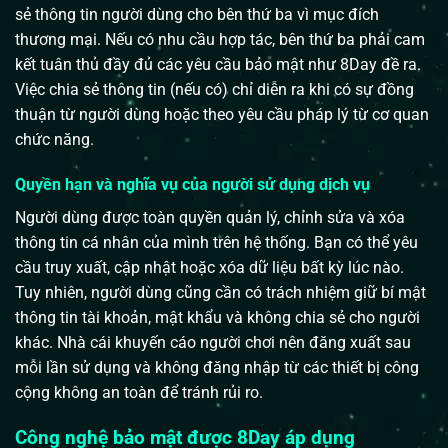
sẻ thông tin người dùng cho bên thứ ba vì mục đích
thương mại. Nếu có nhu cầu hợp tác, bên thứ ba phải cam
kết tuân thủ đầy đủ các yêu cầu bảo mật như 8Day đề ra.
Việc chia sẻ thông tin (nếu có) chỉ diễn ra khi có sự đồng
thuận từ người dùng hoặc theo yêu cầu pháp lý từ cơ quan
chức năng.
Quyền hạn và nghĩa vụ của người sử dụng dịch vụ
Người dùng được toàn quyền quản lý, chỉnh sửa và xóa
thông tin cá nhân của mình trên hệ thống. Bạn có thể yêu
cầu truy xuất, cập nhật hoặc xóa dữ liệu bất kỳ lúc nào.
Tuy nhiên, người dùng cũng cần có trách nhiệm giữ bí mật
thông tin tài khoản, mật khẩu và không chia sẻ cho người
khác. Nhà cái khuyến cáo người chơi nên đăng xuất sau
mỗi lần sử dụng và không đăng nhập từ các thiết bị công
cộng không an toàn để tránh rủi ro.
Công nghệ bảo mật được 8Day áp dụng