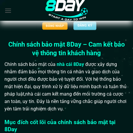
Chuyển
đến
nội
dung
ĐĂNG KÝ
ĐĂNG NHẬP
Chính sách bảo mật 8Day – Cam kết bảo
vệ thông tin khách hàng
Chính sách bảo mật của
nhà cái 8Day
được xây dựng
nhằm đảm bảo mọi thông tin cá nhân và giao dịch của
người chơi đều được bảo vệ tuyệt đối. Với hệ thống bảo
mật hiện đại, quy trình xử lý dữ liệu minh bạch và tuân thủ
pháp luật,nhà cái cam kết mang đến môi trường cá cược
an toàn, uy tín. Đây là nền tảng vững chắc giúp người chơi
yên tâm trải nghiệm dịch vụ.
Mục đích cốt lõi của chính sách bảo mật tại
8Day