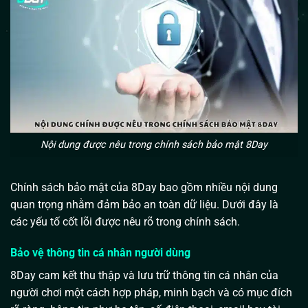
Nội dung được nêu trong chính sách bảo mật 8Day
Chính sách bảo mật của 8Day bao gồm nhiều nội dung
quan trọng nhằm đảm bảo an toàn dữ liệu. Dưới đây là
các yếu tố cốt lõi được nêu rõ trong chính sách.
Bảo vệ thông tin cá nhân người dùng
8Day cam kết thu thập và lưu trữ thông tin cá nhân của
người chơi một cách hợp pháp, minh bạch và có mục đích