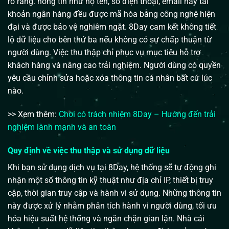
rõ ràng. hông tin như họ tên, số điện thoại, email hay tài
khoản ngân hàng đều được mã hóa bằng công nghệ hiện
đại và được bảo vệ nghiêm ngặt. 8Day cam kết không tiết
lộ dữ liệu cho bên thứ ba nếu không có sự chấp thuận từ
người dùng. Việc thu thập chỉ phục vụ mục tiêu hỗ trợ
khách hàng và nâng cao trải nghiệm. Người dùng có quyền
yêu cầu chỉnh sửa hoặc xóa thông tin cá nhân bất cứ lúc
nào.
>> Xem thêm:
Chơi có trách nhiệm 8Day – Hướng đến trải
nghiệm lành mạnh và an toàn
Quy định về việc thu thập và sử dụng dữ liệu
Khi bạn sử dụng dịch vụ tại 8Day, hệ thống sẽ tự động ghi
nhận một số thông tin kỹ thuật như địa chỉ IP, thiết bị truy
cập, thời gian truy cập và hành vi sử dụng. Những thông tin
này được xử lý nhằm phân tích hành vi người dùng, tối ưu
hóa hiệu suất hệ thống và ngăn chặn gian lận. Nhà cái