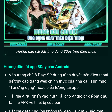
Hướng dẫn cài đặt ứng dụng 8Day trên điện thoại
Hướng dẫn tải app 8Day cho Android
Vào trang chủ 8 Day: Sử dụng trình duyệt trên điện thoại
để truy cập trang web chính thức của nhà cái. Tìm mục
“Tải ứng dụng” hoặc biểu tượng tải app.
Tải file APK: Nhấn vào nút “Tải cho Android” để bắt đầu
tải file APK về thiết bị của bạn.
Bật cài đặt từ nguồn không rõ: Vào Cài đặt > Bảo mật