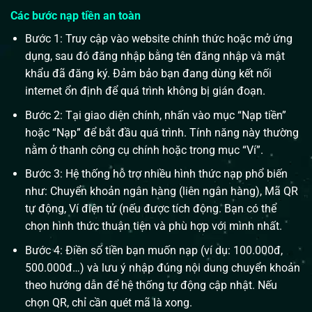
Các bước nạp tiền an toàn
Bước 1:
Truy cập vào website chính thức hoặc mở ứng
dụng, sau đó đăng nhập bằng tên đăng nhập và mật
khẩu đã đăng ký. Đảm bảo bạn đang dùng kết nối
internet ổn định để quá trình không bị gián đoạn.
Bước 2:
Tại giao diện chính, nhấn vào mục “Nạp tiền”
hoặc “Nạp” để bắt đầu quá trình. Tính năng này thường
nằm ở thanh công cụ chính hoặc trong mục “Ví”.
Bước 3:
Hệ thống hỗ trợ nhiều hình thức nạp phổ biến
như: Chuyển khoản ngân hàng (liên ngân hàng), Mã QR
tự động, Ví điện tử (nếu được tích động. Bạn có thể
chọn hình thức thuận tiện và phù hợp với mình nhất.
Bước 4:
Điền số tiền bạn muốn nạp (ví dụ: 100.000đ,
500.000đ…) và lưu ý nhập đúng nội dung chuyển khoản
theo hướng dẫn để hệ thống tự động cập nhật. Nếu
chọn QR, chỉ cần quét mã là xong.