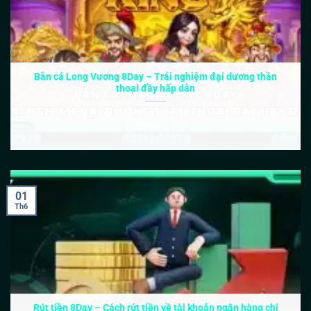
Bắn cá Long Vương 8Day – Trải nghiệm đại dương thần
thoại đầy hấp dẫn
Bắn cá Long Vương 8Day đưa bạn lạc vào thế giới đại dương
thần thoại [...]
01
Th6
Rút tiền 8Day – Cách rút tiền về tài khoản ngân hàng chi