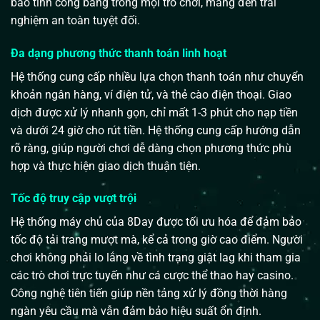
bảo tính công bằng trong mọi trò chơi, mang đến trải
nghiệm an toàn tuyệt đối.
Đa dạng phương thức thanh toán linh hoạt
Hệ thống cung cấp nhiều lựa chọn thanh toán như chuyển
khoản ngân hàng, ví điện tử, và thẻ cào điện thoại. Giao
dịch được xử lý nhanh gọn, chỉ mất 1-3 phút cho nạp tiền
và dưới 24 giờ cho rút tiền. Hệ thống cung cấp hướng dẫn
rõ ràng, giúp người chơi dễ dàng chọn phương thức phù
hợp và thực hiện giao dịch thuận tiện.
Tốc độ truy cập vượt trội
Hệ thống máy chủ của 8Day được tối ưu hóa để đảm bảo
tốc độ tải trang mượt mà, kể cả trong giờ cao điểm. Người
chơi không phải lo lắng về tình trạng giật lag khi tham gia
các trò chơi trực tuyến như cá cược thể thao hay casino.
Công nghệ tiên tiến giúp nền tảng xử lý đồng thời hàng
ngàn yêu cầu mà vẫn đảm bảo hiệu suất ổn định.