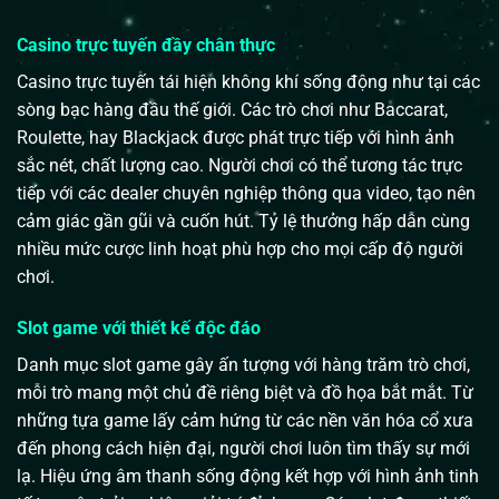
Casino trực tuyến đầy chân thực
Casino trực tuyến tái hiện không khí sống động như tại các
sòng bạc hàng đầu thế giới. Các trò chơi như Baccarat,
Roulette, hay Blackjack được phát trực tiếp với hình ảnh
sắc nét, chất lượng cao. Người chơi có thể tương tác trực
tiếp với các dealer chuyên nghiệp thông qua video, tạo nên
cảm giác gần gũi và cuốn hút. Tỷ lệ thưởng hấp dẫn cùng
nhiều mức cược linh hoạt phù hợp cho mọi cấp độ người
chơi.
Slot game với thiết kế độc đáo
Danh mục slot game gây ấn tượng với hàng trăm trò chơi,
mỗi trò mang một chủ đề riêng biệt và đồ họa bắt mắt. Từ
những tựa game lấy cảm hứng từ các nền văn hóa cổ xưa
đến phong cách hiện đại, người chơi luôn tìm thấy sự mới
lạ. Hiệu ứng âm thanh sống động kết hợp với hình ảnh tinh