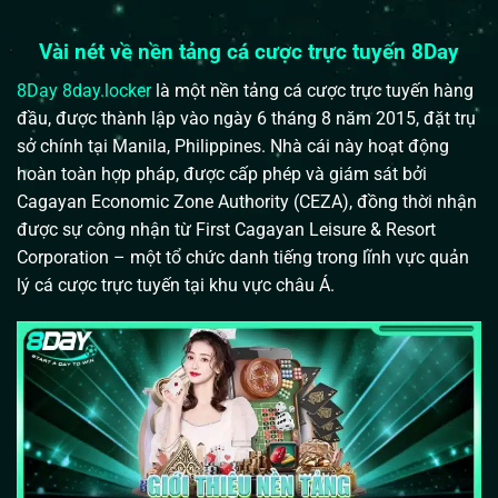
Vài nét về nền tảng cá cược trực tuyến 8Day
8Day 8day.locker
là một nền tảng cá cược trực tuyến hàng
đầu, được thành lập vào ngày 6 tháng 8 năm 2015, đặt trụ
sở chính tại Manila, Philippines. Nhà cái này hoạt động
hoàn toàn hợp pháp, được cấp phép và giám sát bởi
Cagayan Economic Zone Authority (CEZA), đồng thời nhận
được sự công nhận từ First Cagayan Leisure & Resort
Corporation – một tổ chức danh tiếng trong lĩnh vực quản
lý cá cược trực tuyến tại khu vực châu Á.