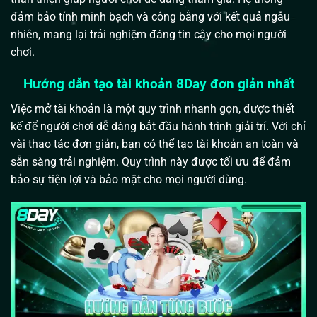
đảm bảo tính minh bạch và công bằng với kết quả ngẫu
nhiên, mang lại trải nghiệm đáng tin cậy cho mọi người
chơi.
Hướng dẫn tạo tài khoản 8Day đơn giản nhất
Việc mở tài khoản là một quy trình nhanh gọn, được thiết
kế để người chơi dễ dàng bắt đầu hành trình giải trí. Với chỉ
vài thao tác đơn giản, bạn có thể tạo tài khoản an toàn và
sẵn sàng trải nghiệm. Quy trình này được tối ưu để đảm
bảo sự tiện lợi và bảo mật cho mọi người dùng.