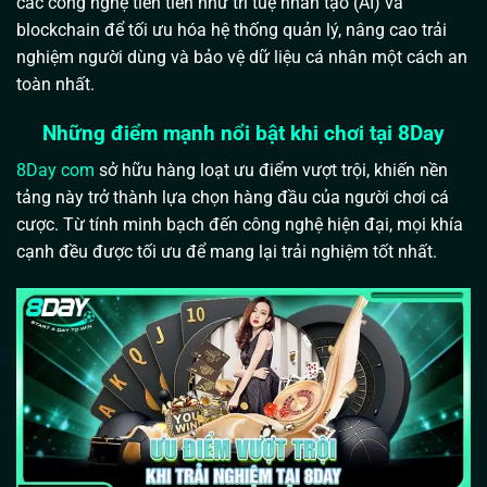
các công nghệ tiên tiến như trí tuệ nhân tạo (AI) và
blockchain để tối ưu hóa hệ thống quản lý, nâng cao trải
nghiệm người dùng và bảo vệ dữ liệu cá nhân một cách an
toàn nhất.
Những điểm mạnh nổi bật khi chơi tại 8Day
8Day com
sở hữu hàng loạt ưu điểm vượt trội, khiến nền
tảng này trở thành lựa chọn hàng đầu của người chơi cá
cược. Từ tính minh bạch đến công nghệ hiện đại, mọi khía
cạnh đều được tối ưu để mang lại trải nghiệm tốt nhất.