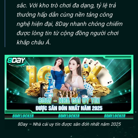
sắc. Với kho trò chơi đa dạng, tỷ lệ trả
thưởng hấp dẫn cùng nền tảng công
nghệ hiện đại, 8Day nhanh chóng chiếm
được lòng tin từ cộng đồng người chơi
khắp châu Á.
8Day – Nhà cái uy tín được săn đón nhất năm 2025