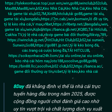
https://tylekeonhacai.top/
,
sun win
,
iwin
,
go88
,
iwinclub
,
b52club
,
Max88
,
Max88
,
iwin
,
b52
,
Kèo Nhà Cái
,
Kèo Nhà Cái
,
Kèo Nhà Cái
,
tải game tài xỉu
,
b52
,
7M
,
Xin88
,
hitclub
,
tải go88
,
game tài xỉu
,
game tài xỉu
,
bongdalu
,
https://7m.cab/
,
iwin
,
bomwin
,
lô đề uy tín
,
tỷ lệ kèo nhà cái
,
V max
,
v9bet
,
https://v9betp.net/
,
Bongdalu
,
iwin
,
game tài xỉu
,
iwin
,
Kqbd
,
https://banca.gb.net/
,
KQBD
,
Tải Hitclub
,
Cakhia TV
,
tỷ lệ nhà cái
,
rikvip game bài đổi thưởng
,
Rikvip
,
789
,
https://iwinclub.jp.net/
,
HitClub
,
Hit Club
,
b52
,
b52
,
tai sunwin
,
Sunwin
,
Go88
,
https://go881.jp.net/
,
tỷ lệ kèo bóng đá
,
các trang cá cược bóng đá
,
TẢI HITCLUB
,
https://soikeonhacai24h.com/
,
tài xỉu online
,
tai xiu online
,
kèo nhà cái hôm nay
,
loto188
,
socolive
,
go88
,
go88
,
https://bin88.llc/
,
socolive
,
b52 club
,
b52
,
https://banca.ac/
,
game đổi thưởng uy tín
,
ricbet
,
tỷ lệ kèo
,
kèo nhà cái
8Day
đã khẳng định vị thế là nhà cái trực
tuyến hàng đầu trong năm 2025, được
cộng đồng người chơi đánh giá cao nhờ
uy tín vượt trội và chất lượng dịch vụ xuất