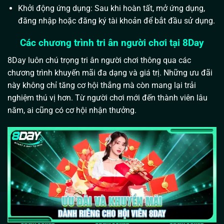
Khởi động ứng dụng: Sau khi hoàn tất, mở ứng dụng,
đăng nhập hoặc đăng ký tài khoản để bắt đầu sử dụng.
Các chương trình tri ân người chơi tại 8Day
8Day luôn chú trọng tri ân người chơi thông qua các
chương trình khuyến mãi đa dạng và giá trị. Những ưu đãi
này không chỉ tăng cơ hội thắng mà còn mang lại trải
nghiệm thú vị hơn. Từ người chơi mới đến thành viên lâu
năm, ai cũng có cơ hội nhận thưởng.